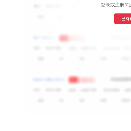
登录或注册简
已有