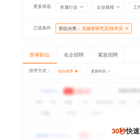
更多筛选
所属行业
企业规模
工
已选条件
职位分类：
实验室研究员/技术员
所有职位
名企招聘
紧急招聘
排序方式：
综合排序
更新时间
30秒
快速