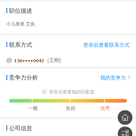
职位描述
小儿推拿.艾灸.
联系方式
登录后查看联系方式
(王刚)
竞争力分析
我的竞争力
登录后查看我的匹配度
一般
良好
优秀
公司信息
一键
复制