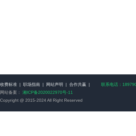
收费标准
|
职场指南
|
网站声明
|
合作共赢
|
联系电话：189790
网站备案：
湘ICP备2020022970号-11
Copyright @ 2015-2024 All Right Reserved