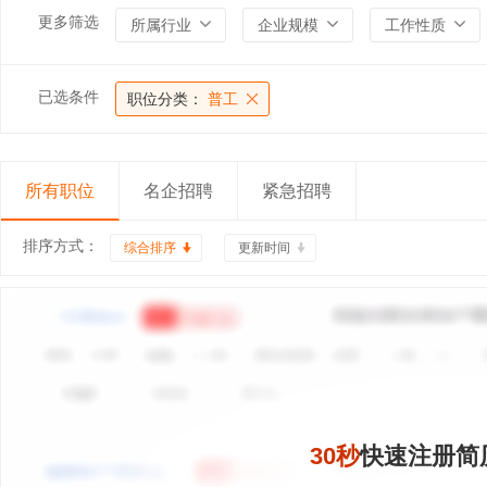
更多筛选
所属行业
企业规模
工作性质
已选条件
职位分类：
普工
所有职位
名企招聘
紧急招聘
排序方式：
综合排序
更新时间
30秒
快速注册简