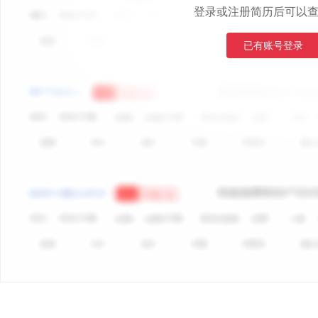
登录或注册简历后可以
已有账号登录