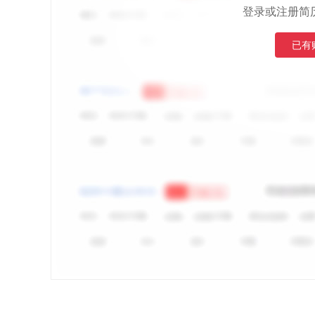
登录或注册简
已有