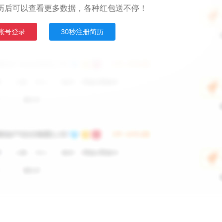
历后可以查看更多数据，各种红包送不停！
账号登录
30秒注册简历