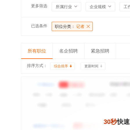
更多筛选
所属行业
企业规模
工
已选条件
职位分类：
记者
所有职位
名企招聘
紧急招聘
排序方式：
综合排序
更新时间
30秒
快速