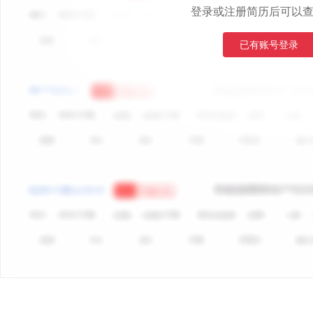
登录或注册简历后可以
已有账号登录