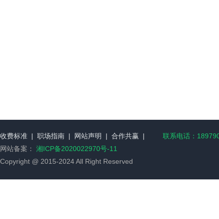
收费标准
|
职场指南
|
网站声明
|
合作共赢
|
联系电话：189790
网站备案：
湘ICP备2020022970号-11
Copyright @ 2015-2024 All Right Reserved