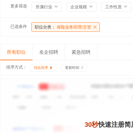
更多筛选
所属行业
企业规模
工作性质
已选条件
职位分类：
保险业务经理/主管
所有职位
名企招聘
紧急招聘
排序方式：
综合排序
更新时间
30秒
快速注册简