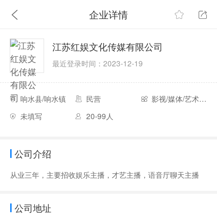
企业详情
江苏红娱文化传媒有限公司
最近登录时间：2023-12-19
响水县/响水镇
民营
影视/媒体/艺术/出版
未填写
20-99人
公司介绍
从业三年，主要招收娱乐主播，才艺主播，语音厅聊天主播
公司地址