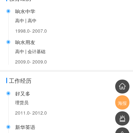
响水中学
高中 | 高中
1998.0- 2007.0
响水用友
高中 | 会计基础
2009.0- 2009.0
工作经历
好又多
理货员
海报
2011.0- 2012.0
新华英语