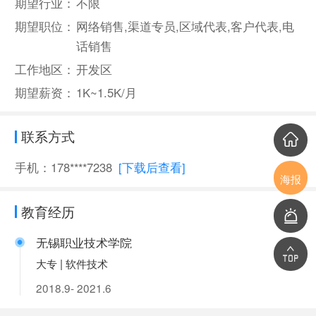
期望行业：
不限
期望职位：
网络销售,渠道专员,区域代表,客户代表,电
话销售
工作地区：
开发区
期望薪资：
1K~1.5K/月
联系方式
手机：178****7238
[下载后查看]
海报
教育经历
无锡职业技术学院
大专 | 软件技术
2018.9- 2021.6