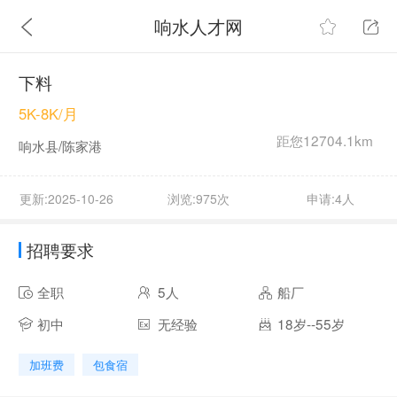
响水人才网
下料
5K-8K/月
距您12704.1km
响水县/陈家港
更新:2025-10-26
浏览:975次
申请:4人
招聘要求
全职
5人
船厂
初中
无经验
18岁--55岁
加班费
包食宿