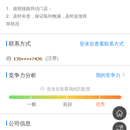
1、按照线路拜访门店；
2、及时补货，保证陈列饱满，及时反馈库
存状况
联系方式
登录后查看联系方式
(汪琴)
竞争力分析
我的竞争力
登录后查看我的匹配度
一般
良好
优秀
公司信息
一键