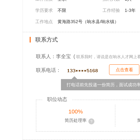
学历要求
不限
工作经验
1-3年
工作地点
黄海路352号（响水县/响水镇）
联系方式
联系人：李全宝 (
联系我时，请说是在响水人才网上
点击查看
联系电话：
打电话前先投递一份简历，面试成功率
职位动态
100%
简历处理率