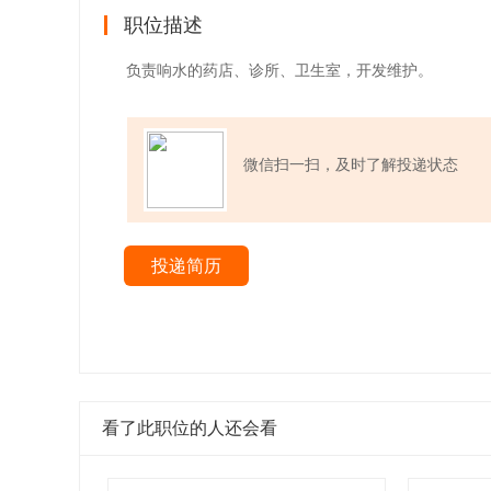
职位描述
负责响水的药店、诊所、卫生室，开发维护。
微信扫一扫，及时了解投递状态
投递简历
看了此职位的人还会看