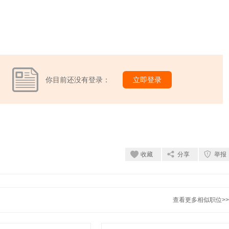
你目前还没有登录：
立即登录
收藏
分享
举报
查看更多相似职位>>