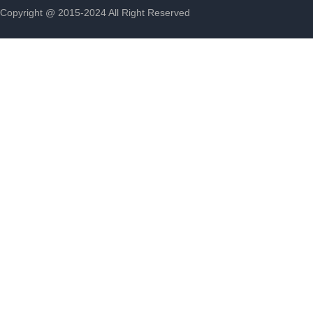
Copyright @ 2015-2024 All Right Reserved