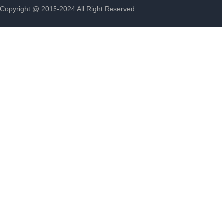
Copyright @ 2015-2024 All Right Reserved