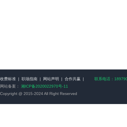
收费标准
|
职场指南
|
网站声明
|
合作共赢
|
联系电话：189790
网站备案：
湘ICP备2020022970号-11
Copyright @ 2015-2024 All Right Reserved