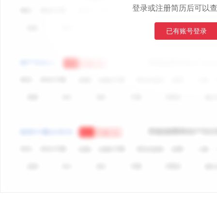
登录或注册简历后可以
已有账号登录