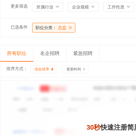
更多筛选
所属行业
企业规模
工作性质
已选条件
职位分类：
总监
所有职位
名企招聘
紧急招聘
排序方式：
综合排序
更新时间
30秒
快速注册简