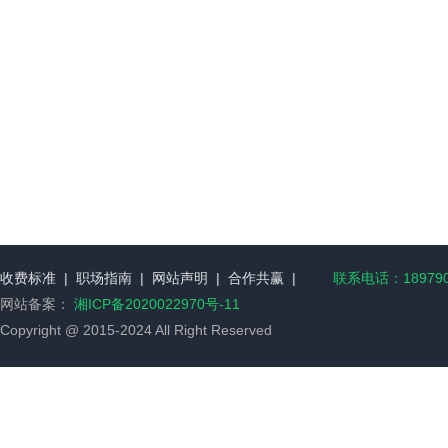
收费标准
|
职场指南
|
网站声明
|
合作共赢
|
联系电话：189790
网站备案：
湘ICP备2020022970号-11
Copyright @ 2015-2024 All Right Reserved