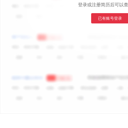
登录或注册简历后可以
已有账号登录