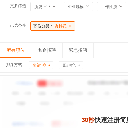
更多筛选
所属行业
企业规模
工作性质
已选条件
职位分类：
资料员
所有职位
名企招聘
紧急招聘
排序方式：
综合排序
更新时间
30秒
快速注册简