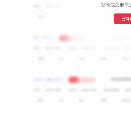
登录或注册简
已有