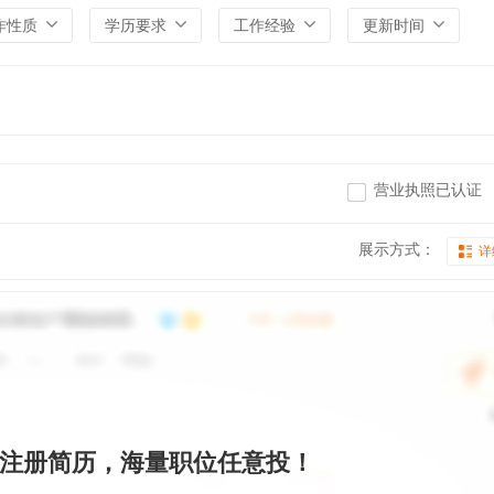
作性质
学历要求
工作经验
更新时间
营业执照已认证
展示方式：
详
注册简历，海量职位任意投！