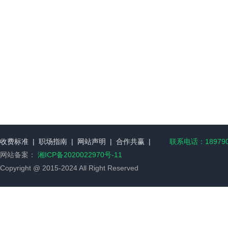
收费标准
|
职场指南
|
网站声明
|
合作共赢
|
联系电话：189790
网站备案：
湘ICP备2020022970号-11
Copyright @ 2015-2024 All Right Reserved