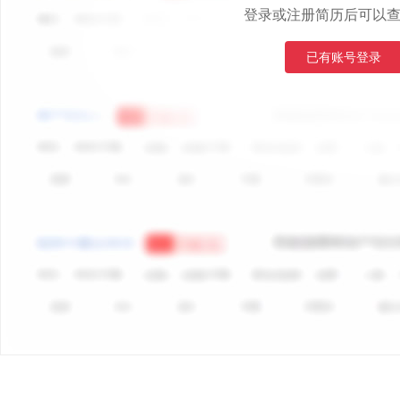
登录或注册简历后可以
已有账号登录