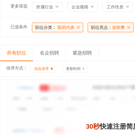
更多筛选
所属行业
企业规模
工作性质
已选条件
职位分类：
医药代表
职位亮点：
加班费
所有职位
名企招聘
紧急招聘
排序方式：
综合排序
更新时间
30秒
快速注册简