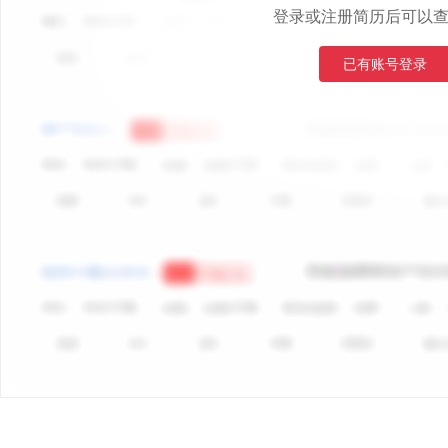
登录或注册简历后可以
已有账号登录