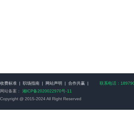
收费标准
|
职场指南
|
网站声明
|
合作共赢
|
联系电话：189790
网站备案：
湘ICP备2020022970号-11
Copyright @ 2015-2024 All Right Reserved