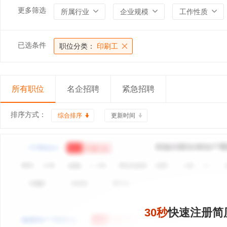
更多筛选
所属行业
企业规模
工作性质
已选条件
职位分类：
印刷工
所有职位
名企招聘
紧急招聘
排序方式：
综合排序
更新时间
30秒
快速注册简