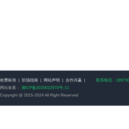
收费标准
|
职场指南
|
网站声明
|
合作共赢
|
联系电话：189790
网站备案：
湘ICP备2020022970号-11
Copyright @ 2015-2024 All Right Reserved