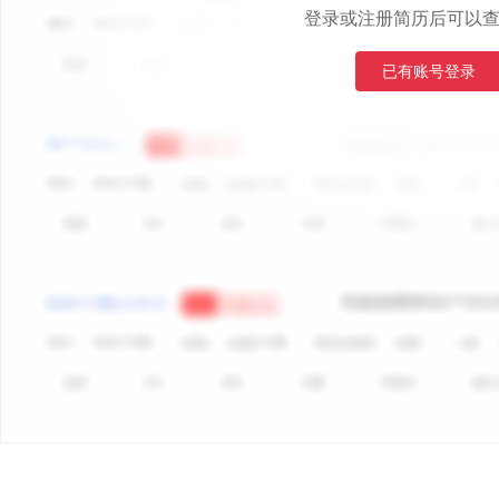
登录或注册简历后可以
已有账号登录