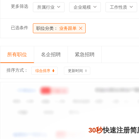
更多筛选
所属行业
企业规模
工作性质
已选条件
职位分类：
业务跟单
所有职位
名企招聘
紧急招聘
排序方式：
综合排序
更新时间
30秒
快速注册简