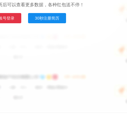
历后可以查看更多数据，各种红包送不停！
账号登录
30秒注册简历