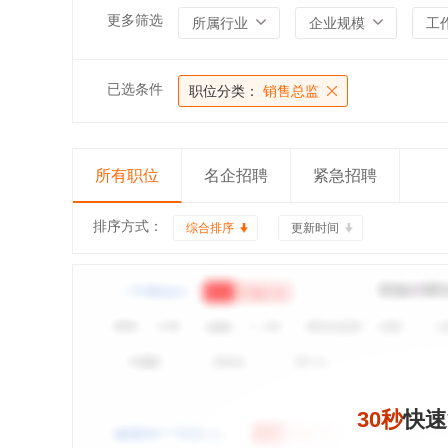
更多筛选
所属行业
企业规模
工
已选条件
职位分类：
销售总监
所有职位
名企招聘
紧急招聘
排序方式：
综合排序
更新时间
30秒
快速