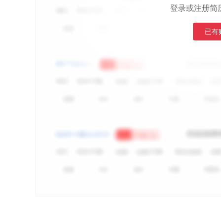
登录或注册简
已有