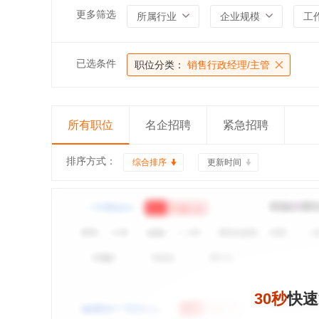
更多筛选
所属行业
企业规模
工
已选条件
职位分类：
销售行政经理/主管
所有职位
名企招聘
紧急招聘
排序方式：
综合排序
更新时间
30秒
快速