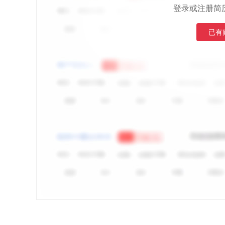
登录或注册简
已有