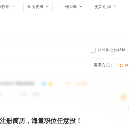
作性质
学历要求
工作经验
更新时间
营业执照已认证
展示方式：
详
注册简历，海量职位任意投！