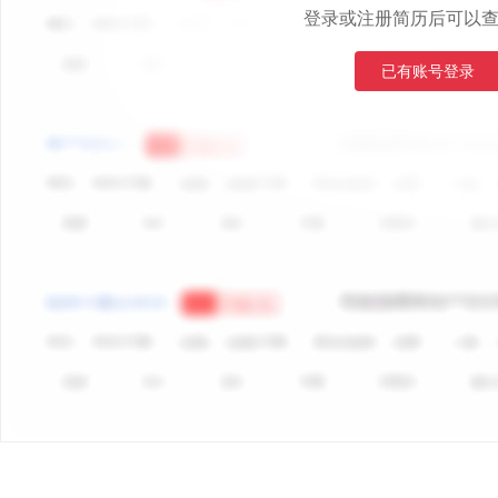
登录或注册简历后可以
已有账号登录