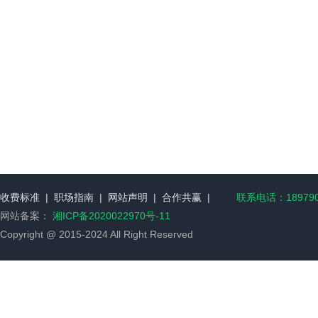
收费标准
|
职场指南
|
网站声明
|
合作共赢
|
联系电话：189790
网站备案：
湘ICP备2020022970号-11
Copyright @ 2015-2024 All Right Reserved