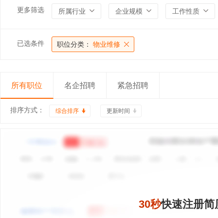
更多筛选
所属行业
企业规模
工作性质
已选条件
职位分类：
物业维修
所有职位
名企招聘
紧急招聘
排序方式：
综合排序
更新时间
30秒
快速注册简