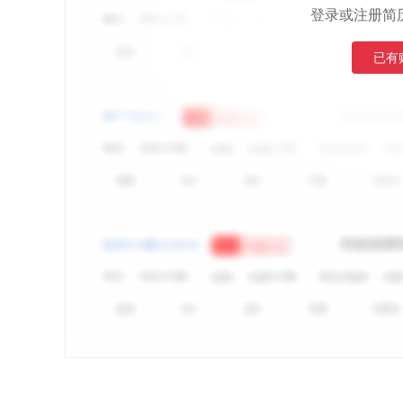
登录或注册简
已有