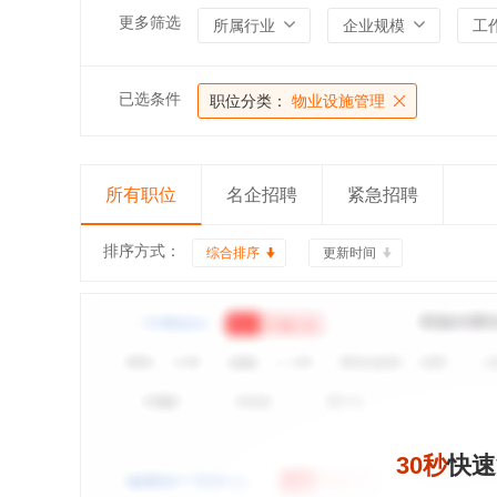
更多筛选
所属行业
企业规模
工
已选条件
职位分类：
物业设施管理
所有职位
名企招聘
紧急招聘
排序方式：
综合排序
更新时间
30秒
快速