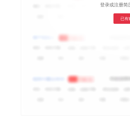
登录或注册简
已有