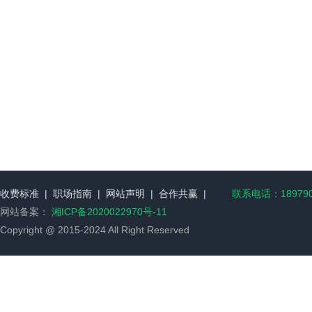
收费标准
|
职场指南
|
网站声明
|
合作共赢
|
联系电话：189790
网站备案：
湘ICP备2020022970号-11
Copyright @ 2015-2024 All Right Reserved