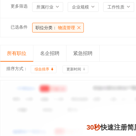
更多筛选
所属行业
企业规模
工作性质
已选条件
职位分类：
物流管理
所有职位
名企招聘
紧急招聘
排序方式：
综合排序
更新时间
30秒
快速注册简