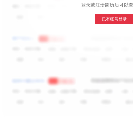
登录或注册简历后可以
已有账号登录