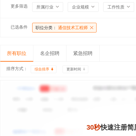
更多筛选
所属行业
企业规模
工作性质
已选条件
职位分类：
通信技术工程师
所有职位
名企招聘
紧急招聘
排序方式：
综合排序
更新时间
30秒
快速注册简