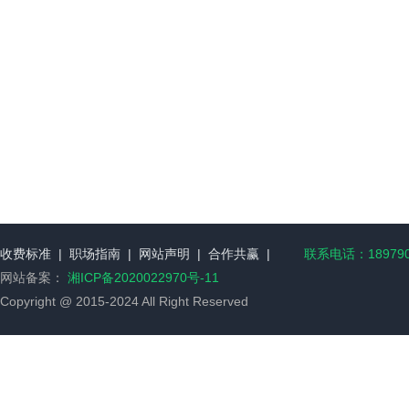
收费标准
|
职场指南
|
网站声明
|
合作共赢
|
联系电话：189790
网站备案：
湘ICP备2020022970号-11
Copyright @ 2015-2024 All Right Reserved