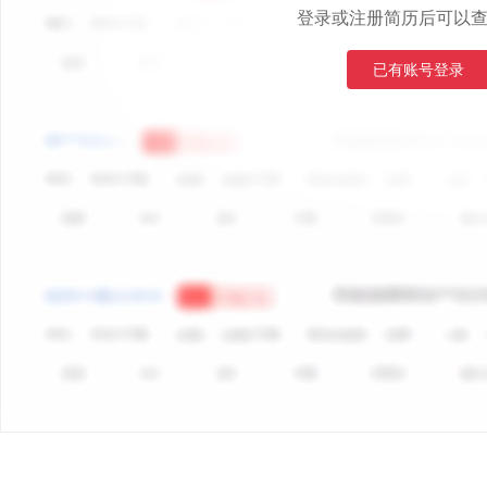
登录或注册简历后可以
已有账号登录