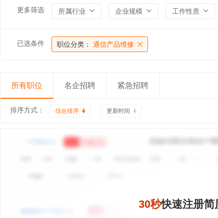
更多筛选
所属行业
企业规模
工作性质
已选条件
职位分类：
通信产品维修
所有职位
名企招聘
紧急招聘
排序方式：
综合排序
更新时间
30秒
快速注册简