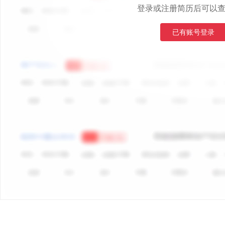
登录或注册简历后可以
已有账号登录