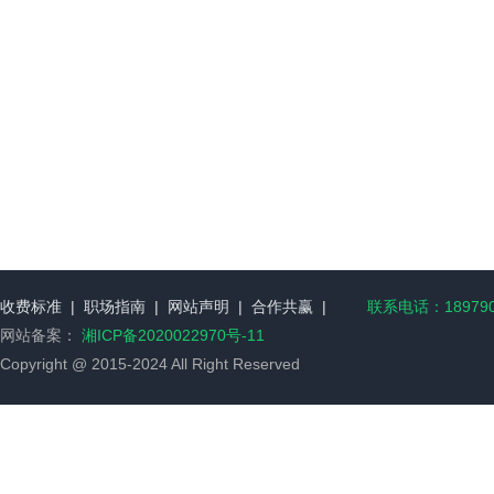
收费标准
|
职场指南
|
网站声明
|
合作共赢
|
联系电话：189790
网站备案：
湘ICP备2020022970号-11
Copyright @ 2015-2024 All Right Reserved