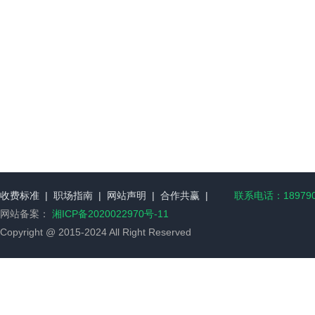
收费标准
|
职场指南
|
网站声明
|
合作共赢
|
联系电话：189790
网站备案：
湘ICP备2020022970号-11
Copyright @ 2015-2024 All Right Reserved