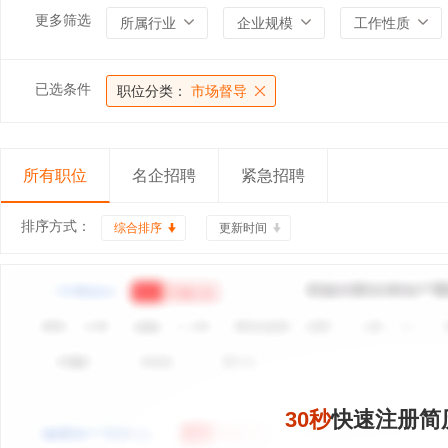
更多筛选
所属行业
企业规模
工作性质
已选条件
职位分类：
市场督导
所有职位
名企招聘
紧急招聘
排序方式：
综合排序
更新时间
30秒
快速注册简