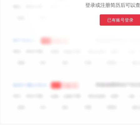
登录或注册简历后可以
已有账号登录