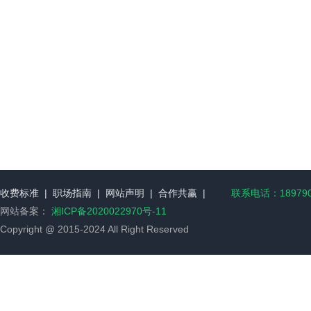
收费标准
|
职场指南
|
网站声明
|
合作共赢
|
联系电话：189790
网站备案：
湘ICP备2020022970号-11
Copyright @ 2015-2024 All Right Reserved