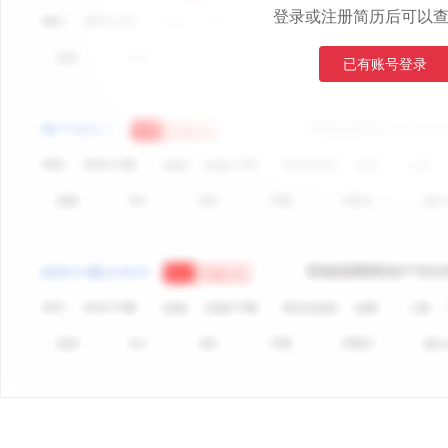
登录或注册简历后可以
已有账号登录