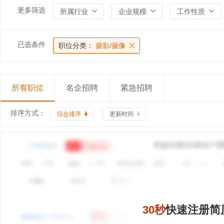
更多筛选
所属行业
企业规模
工作性质
已选条件
职位分类：
摄影/摄像
所有职位
名企招聘
紧急招聘
排序方式：
综合排序
更新时间
30秒
快速注册简