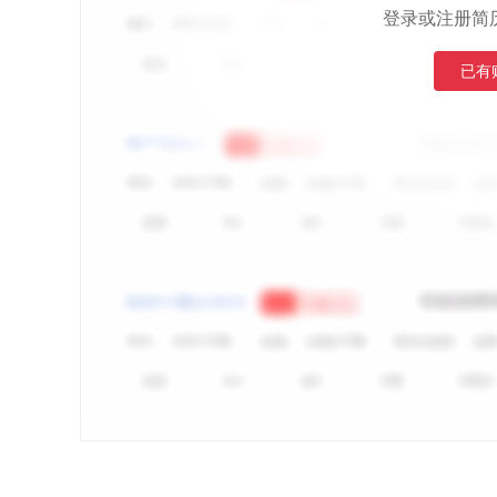
登录或注册简
已有