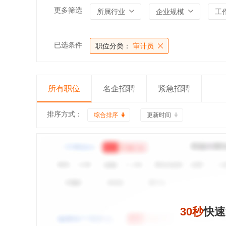
更多筛选
所属行业
企业规模
工
已选条件
职位分类：
审计员
所有职位
名企招聘
紧急招聘
排序方式：
综合排序
更新时间
30秒
快速