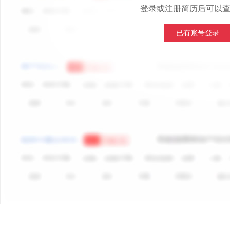
登录或注册简历后可以
已有账号登录