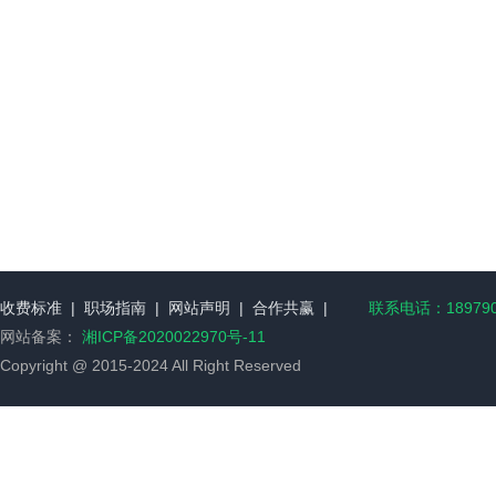
收费标准
|
职场指南
|
网站声明
|
合作共赢
|
联系电话：189790
网站备案：
湘ICP备2020022970号-11
Copyright @ 2015-2024 All Right Reserved