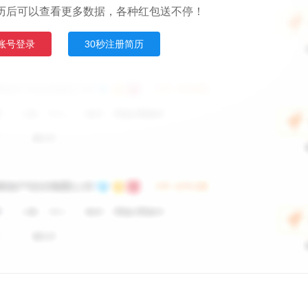
历后可以查看更多数据，各种红包送不停！
账号登录
30秒注册简历