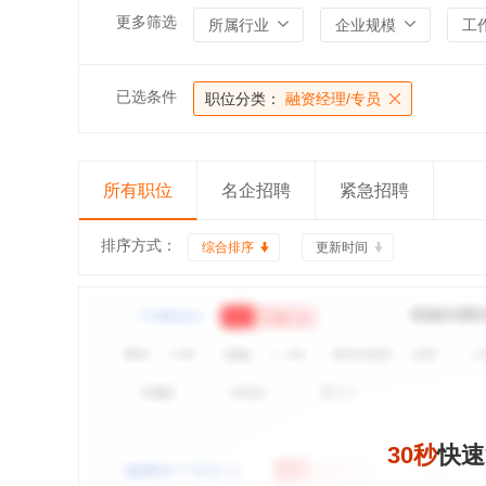
更多筛选
所属行业
企业规模
工
已选条件
职位分类：
融资经理/专员
所有职位
名企招聘
紧急招聘
排序方式：
综合排序
更新时间
30秒
快速