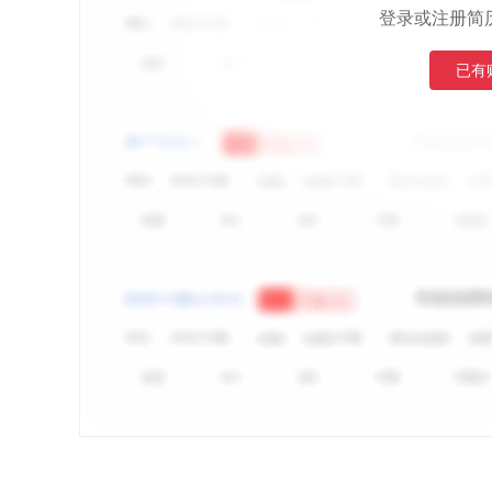
登录或注册简
已有