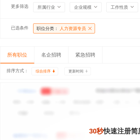
更多筛选
所属行业
企业规模
工作性质
已选条件
职位分类：
人力资源专员
所有职位
名企招聘
紧急招聘
排序方式：
综合排序
更新时间
30秒
快速注册简