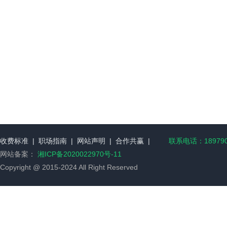
收费标准
|
职场指南
|
网站声明
|
合作共赢
|
联系电话：189790
网站备案：
湘ICP备2020022970号-11
Copyright @ 2015-2024 All Right Reserved