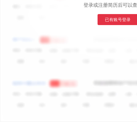
登录或注册简历后可以
已有账号登录