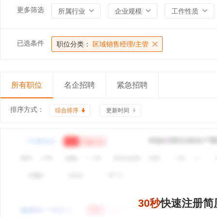
更多筛选
所属行业
企业规模
工作性质
已选条件
职位分类：
区域销售经理/主管
所有职位
名企招聘
紧急招聘
排序方式：
综合排序
更新时间
30秒
快速注册简