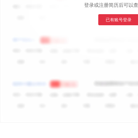
登录或注册简历后可以
已有账号登录