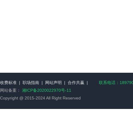
收费标准
|
职场指南
|
网站声明
|
合作共赢
|
联系电话：189790
网站备案：
湘ICP备2020022970号-11
Copyright @ 2015-2024 All Right Reserved