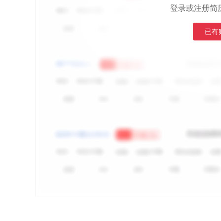
登录或注册简
已有