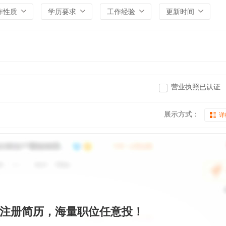
作性质
学历要求
工作经验
更新时间
营业执照已认证
展示方式：
详
注册简历，海量职位任意投！