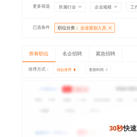
更多筛选
所属行业
企业规模
工
已选条件
职位分类：
企业策划人员
所有职位
名企招聘
紧急招聘
排序方式：
综合排序
更新时间
30秒
快速