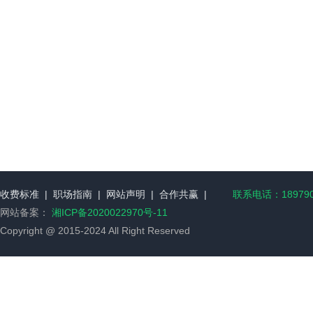
收费标准
|
职场指南
|
网站声明
|
合作共赢
|
联系电话：189790
网站备案：
湘ICP备2020022970号-11
Copyright @ 2015-2024 All Right Reserved