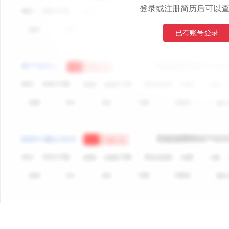
登录或注册简历后可以
已有账号登录