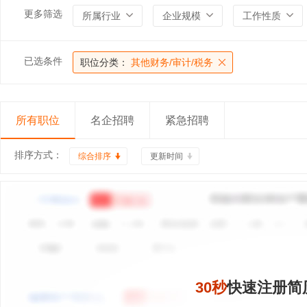
更多筛选
所属行业
企业规模
工作性质
已选条件
职位分类：
其他财务/审计/税务
所有职位
名企招聘
紧急招聘
排序方式：
综合排序
更新时间
30秒
快速注册简