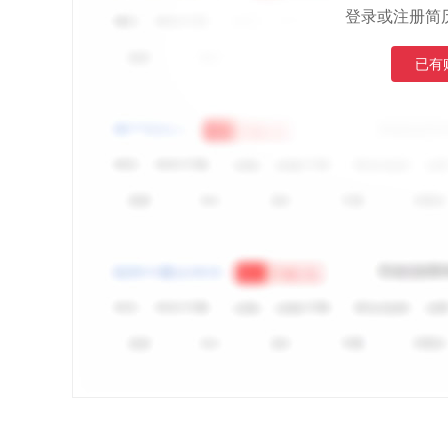
登录或注册简
已有