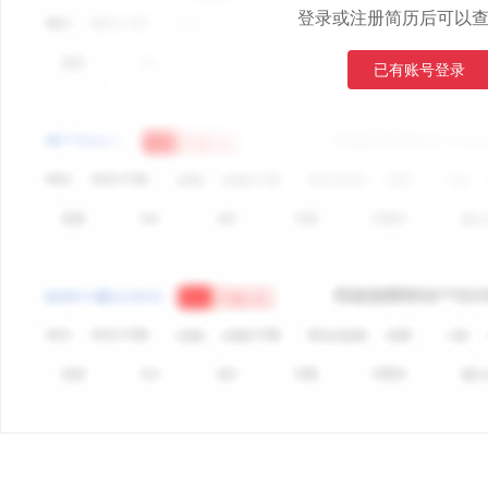
登录或注册简历后可以
已有账号登录