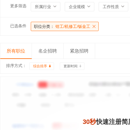
更多筛选
所属行业
企业规模
工作性质
已选条件
职位分类：
钳工/机修工/钣金工
所有职位
名企招聘
紧急招聘
排序方式：
综合排序
更新时间
30秒
快速注册简