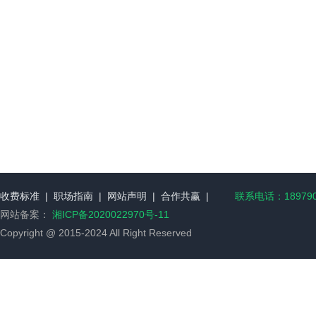
收费标准
|
职场指南
|
网站声明
|
合作共赢
|
联系电话：189790
网站备案：
湘ICP备2020022970号-11
Copyright @ 2015-2024 All Right Reserved