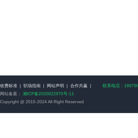
收费标准
|
职场指南
|
网站声明
|
合作共赢
|
联系电话：189790
网站备案：
湘ICP备2020022970号-11
Copyright @ 2015-2024 All Right Reserved