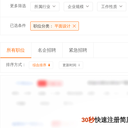
更多筛选
所属行业
企业规模
工作性质
已选条件
职位分类：
平面设计
所有职位
名企招聘
紧急招聘
排序方式：
综合排序
更新时间
30秒
快速注册简