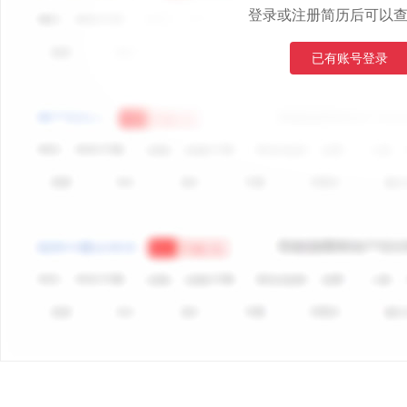
登录或注册简历后可以
已有账号登录