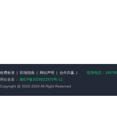
收费标准
|
职场指南
|
网站声明
|
合作共赢
|
联系电话：189790
网站备案：
湘ICP备2020022970号-11
Copyright @ 2015-2024 All Right Reserved