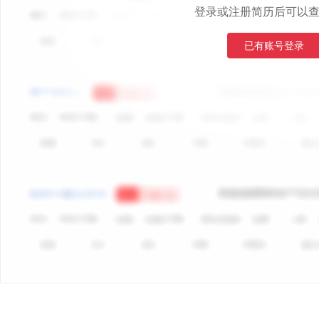
登录或注册简历后可以
已有账号登录