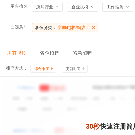
更多筛选
所属行业
企业规模
工作性质
已选条件
职位分类：
空调/电梯/锅炉工
所有职位
名企招聘
紧急招聘
排序方式：
综合排序
更新时间
30秒
快速注册简