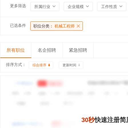
更多筛选
所属行业
企业规模
工作性质
已选条件
职位分类：
机械工程师
所有职位
名企招聘
紧急招聘
排序方式：
综合排序
更新时间
30秒
快速注册简