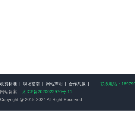
收费标准
|
职场指南
|
网站声明
|
合作共赢
|
联系电话：189790
网站备案：
湘ICP备2020022970号-11
Copyright @ 2015-2024 All Right Reserved