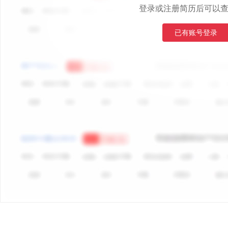
登录或注册简历后可以
已有账号登录