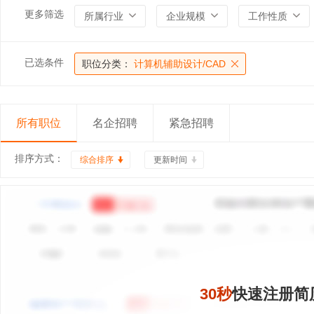
更多筛选
所属行业
企业规模
工作性质
已选条件
职位分类：
计算机辅助设计/CAD
所有职位
名企招聘
紧急招聘
排序方式：
综合排序
更新时间
30秒
快速注册简