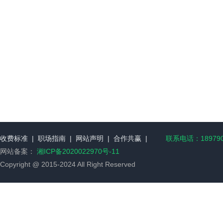
收费标准
|
职场指南
|
网站声明
|
合作共赢
|
联系电话：189790
网站备案：
湘ICP备2020022970号-11
Copyright @ 2015-2024 All Right Reserved