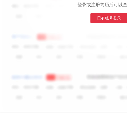
登录或注册简历后可以
已有账号登录