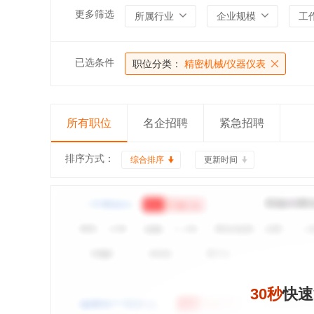
更多筛选
所属行业
企业规模
工
已选条件
职位分类：
精密机械/仪器仪表
所有职位
名企招聘
紧急招聘
排序方式：
综合排序
更新时间
30秒
快速