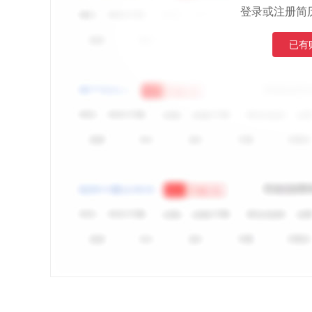
登录或注册简
已有