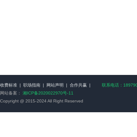
收费标准
|
职场指南
|
网站声明
|
合作共赢
|
联系电话：189790
网站备案：
湘ICP备2020022970号-11
Copyright @ 2015-2024 All Right Reserved