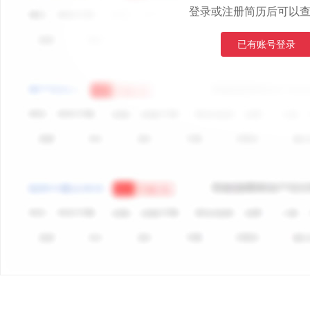
登录或注册简历后可以
已有账号登录