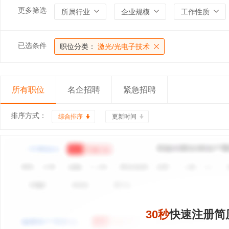
更多筛选
所属行业
企业规模
工作性质
已选条件
职位分类：
激光/光电子技术
所有职位
名企招聘
紧急招聘
排序方式：
综合排序
更新时间
30秒
快速注册简