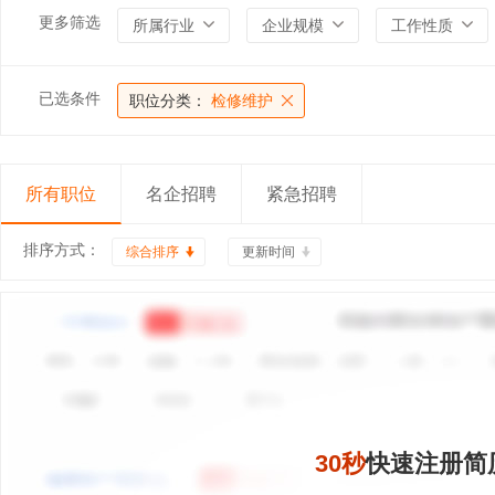
更多筛选
所属行业
企业规模
工作性质
已选条件
职位分类：
检修维护
所有职位
名企招聘
紧急招聘
排序方式：
综合排序
更新时间
30秒
快速注册简