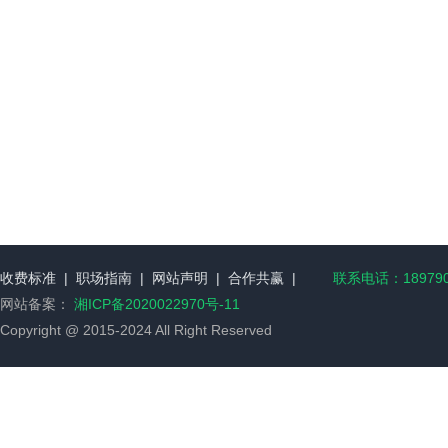
收费标准
|
职场指南
|
网站声明
|
合作共赢
|
联系电话：189790
网站备案：
湘ICP备2020022970号-11
Copyright @ 2015-2024 All Right Reserved