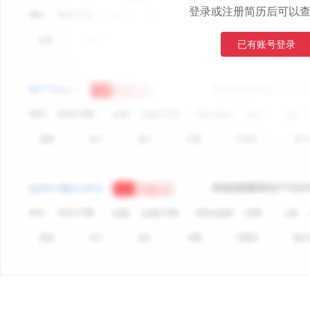
登录或注册简历后可以
已有账号登录