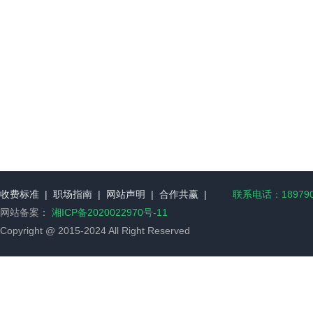
收费标准
|
职场指南
|
网站声明
|
合作共赢
|
联系电话：189790
网站备案：
湘ICP备2020022970号-11
Copyright @ 2015-2024 All Right Reserved