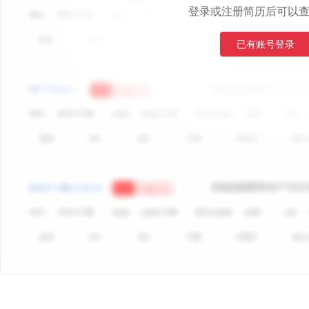
登录或注册简历后可以
已有账号登录