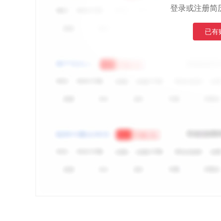
登录或注册简
已有