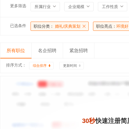
更多筛选
所属行业
企业规模
工作性质
已选条件
职位分类：
婚礼/庆典策划
职位亮点：
环境好
所有职位
名企招聘
紧急招聘
排序方式：
综合排序
更新时间
30秒
快速注册简