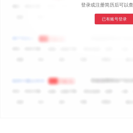
登录或注册简历后可以
已有账号登录