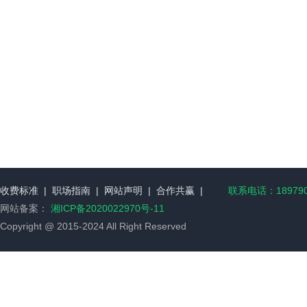
收费标准
|
职场指南
|
网站声明
|
合作共赢
|
联系电话：189790
网站备案：
湘ICP备2020022970号-11
Copyright @ 2015-2024 All Right Reserved