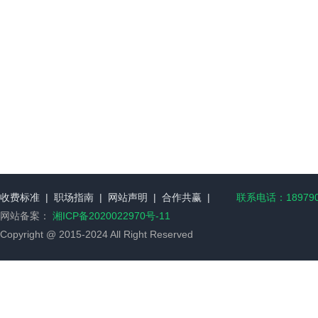
收费标准
|
职场指南
|
网站声明
|
合作共赢
|
联系电话：189790
网站备案：
湘ICP备2020022970号-11
Copyright @ 2015-2024 All Right Reserved