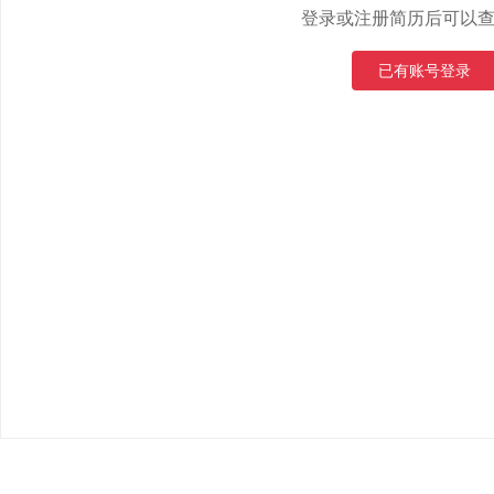
登录或注册简历后可以
已有账号登录