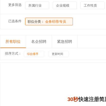
更多筛选
所属行业
企业规模
工作性质
已选条件
职位分类：
会务经理/专员
所有职位
名企招聘
紧急招聘
排序方式：
综合排序
更新时间
30秒
快速注册简