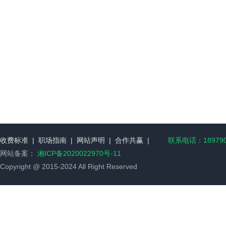
收费标准
|
职场指南
|
网站声明
|
合作共赢
|
联系电话：189790
网站备案：
湘ICP备2020022970号-11
Copyright @ 2015-2024 All Right Reserved