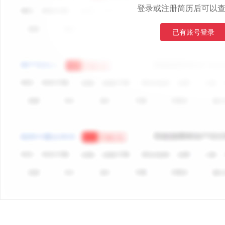
登录或注册简历后可以
已有账号登录