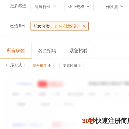
更多筛选
所属行业
企业规模
工作性质
已选条件
职位分类：
广告创意/设计
所有职位
名企招聘
紧急招聘
排序方式：
综合排序
更新时间
30秒
快速注册简